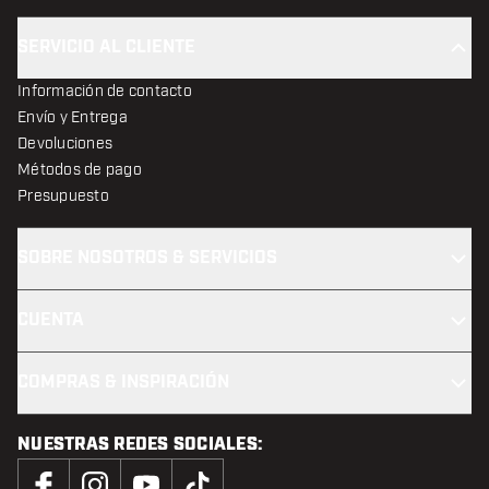
SERVICIO AL CLIENTE
Información de contacto
Envío y Entrega
Devoluciones
Métodos de pago
Presupuesto
SOBRE NOSOTROS & SERVICIOS
CUENTA
COMPRAS & INSPIRACIÓN
NUESTRAS REDES SOCIALES: