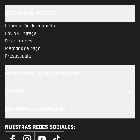
SERVICIO AL CLIENTE
Información de contacto
Envío y Entrega
Devoluciones
Métodos de pago
Presupuesto
SOBRE NOSOTROS & SERVICIOS
CUENTA
COMPRAS & INSPIRACIÓN
NUESTRAS REDES SOCIALES: