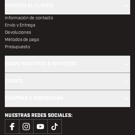
SERVICIO AL CLIENTE
Información de contacto
Envío y Entrega
Devoluciones
Métodos de pago
Presupuesto
SOBRE NOSOTROS & SERVICIOS
CUENTA
COMPRAS & INSPIRACIÓN
NUESTRAS REDES SOCIALES: